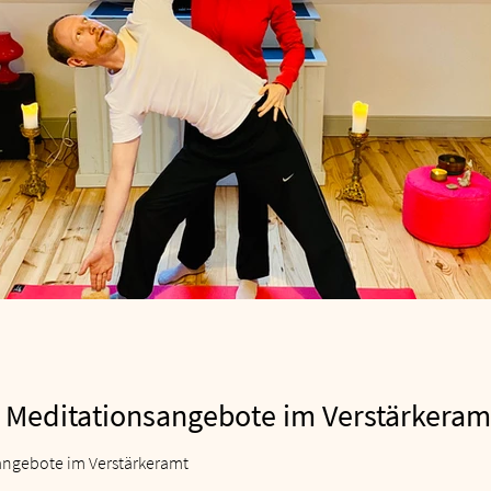
Meditationsangebote im Verstärkeram
ngebote im Verstärkeramt