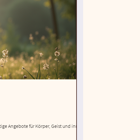
ige Angebote für Körper, Geist und innere