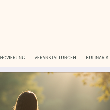
ENOVIERUNG
VERANSTALTUNGEN
KULINARIK