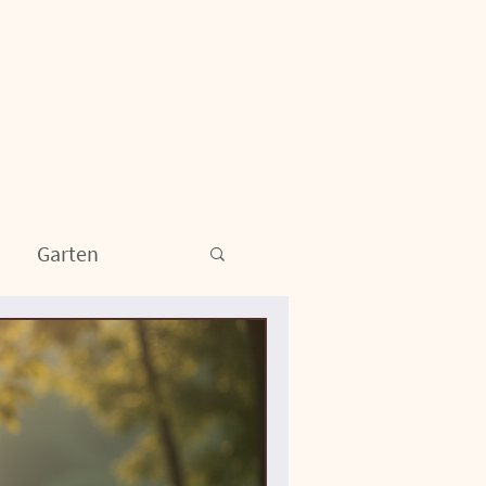
Garten